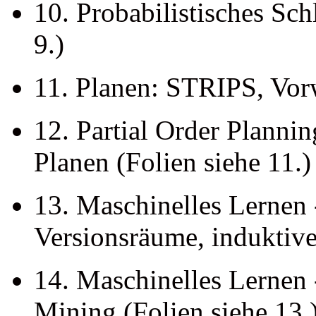
10. Probabilistisches Sch
9.)
11. Planen: STRIPS, Vor
12. Partial Order Plannin
Planen (Folien siehe 11.)
13. Maschinelles Lernen
Versionsräume, indukti
14. Maschinelles Lernen 
Mining (Folien siehe 13.