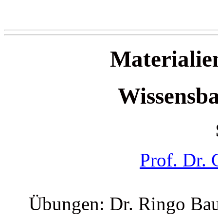
Materialie
Wissensba
Prof. Dr.
Übungen: Dr. Ringo Bau