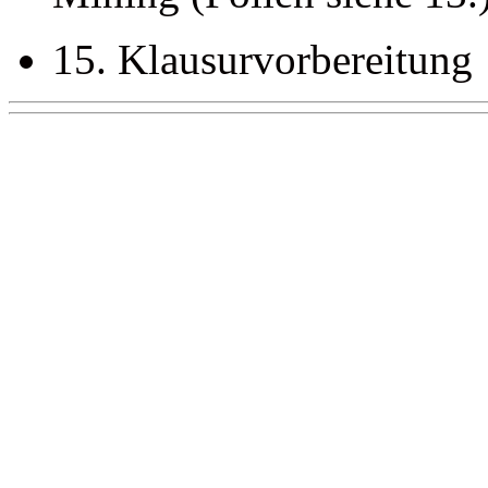
15. Klausurvorbereitung