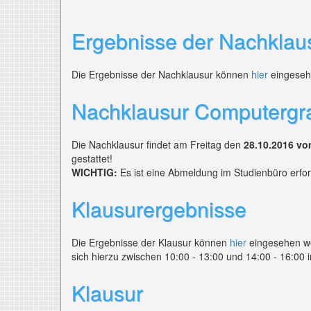
Ergebnisse der Nachklau
Die Ergebnisse der Nachklausur können
hier
eingeseh
Nachklausur Computergra
Die Nachklausur findet am Freitag den
28.10.2016 vo
gestattet!
WICHTIG:
Es ist eine Abmeldung im Studienbüro erfor
Klausurergebnisse
Die Ergebnisse der Klausur können
hier
eingesehen we
sich hierzu zwischen 10:00 - 13:00 und 14:00 - 16:00
Klausur