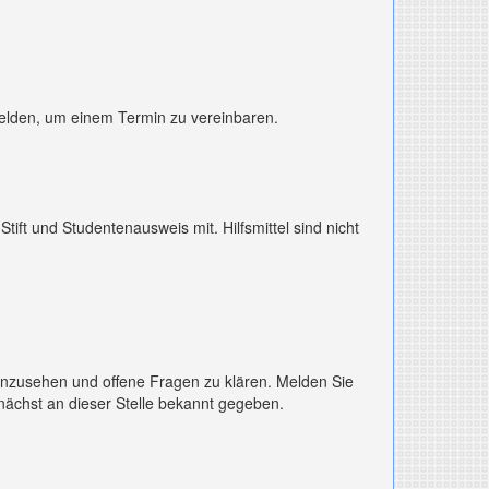
melden, um einem Termin zu vereinbaren.
 Stift und Studentenausweis mit. Hilfsmittel sind nicht
inzusehen und offene Fragen zu klären. Melden Sie
nächst an dieser Stelle bekannt gegeben.