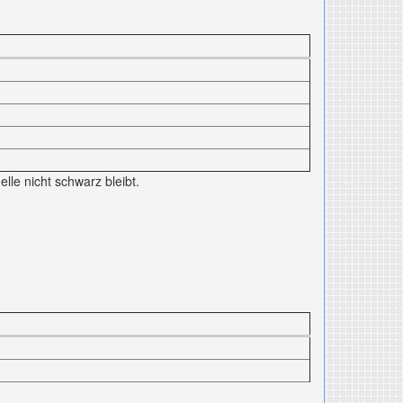
lle nicht schwarz bleibt.