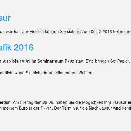
sur
en werden. Zur Einsicht können Sie sich bis zum 05.12.2016 bei mir 
fik 2016
n 9:15 bis 10:45 im Seminarraum P702
statt. Bitte bringen Sie Papier,
derlich, wenn Sie nicht daran teilnehmen möchten.
rden. Am Freitag den 09.09. haben Sie die Möglichkeit Ihre Klausur e
 in meinem Büro in der P7-14. Der Termin für die Nachklausur wird dem