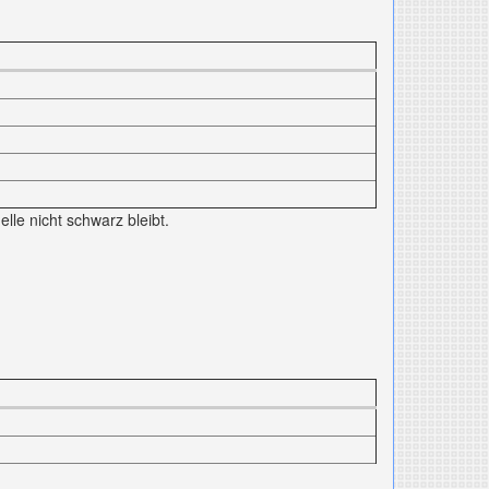
lle nicht schwarz bleibt.