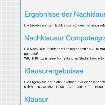
Ergebnisse der Nachklau
Die Ergebnisse der Nachklausur können
hier
eingeseh
Nachklausur Computergra
Die Nachklausur findet am Freitag den
28.10.2016 vo
gestattet!
WICHTIG:
Es ist eine Abmeldung im Studienbüro erfor
Klausurergebnisse
Die Ergebnisse der Klausur können
hier
eingesehen we
sich hierzu zwischen 10:00 - 13:00 und 14:00 - 16:00
Klausur