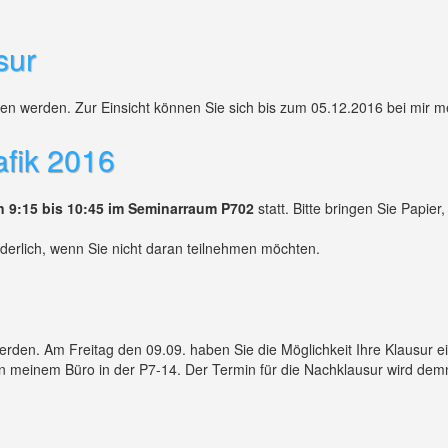
sur
en werden. Zur Einsicht können Sie sich bis zum 05.12.2016 bei mir 
fik 2016
n 9:15 bis 10:45 im Seminarraum P702
statt. Bitte bringen Sie Papier,
derlich, wenn Sie nicht daran teilnehmen möchten.
rden. Am Freitag den 09.09. haben Sie die Möglichkeit Ihre Klausur e
 in meinem Büro in der P7-14. Der Termin für die Nachklausur wird dem