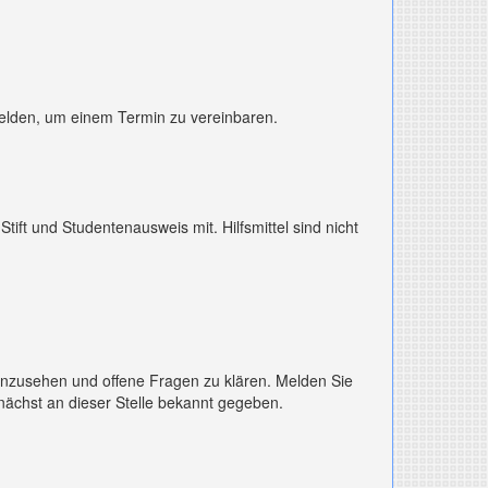
melden, um einem Termin zu vereinbaren.
 Stift und Studentenausweis mit. Hilfsmittel sind nicht
inzusehen und offene Fragen zu klären. Melden Sie
nächst an dieser Stelle bekannt gegeben.