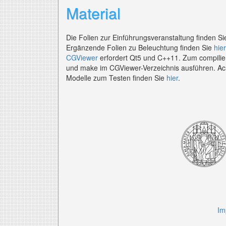
Material
Die Folien zur Einführungsveranstaltung finden S
Ergänzende Folien zu Beleuchtung finden Sie
hier
CGViewer
erfordert Qt5 und C++11. Zum compili
und make im CGViewer-Verzeichnis ausführen. Ach
Modelle zum Testen finden Sie
hier
.
Im