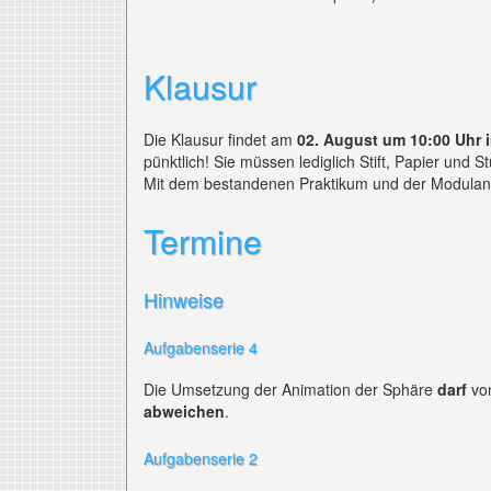
Klausur
Die Klausur findet am
02. August um 10:00 Uhr 
pünktlich! Sie müssen lediglich Stift, Papier und S
Mit dem bestandenen Praktikum und der Modulan
Termine
Hinweise
Aufgabenserie 4
Die Umsetzung der Animation der Sphäre
darf
von
abweichen
.
Aufgabenserie 2