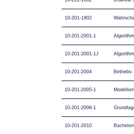
10-201-1802
Wahrschei
10-201-2001-1
Algorithm
10-201-2001-1J
Algorithm
10-201-2004
Betriebs
10-201-2005-1
Modellie
10-201-2006-1
Grundlage
10-201-2010
Bachelors