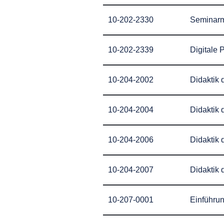
10-202-2330
Seminarmo
10-202-2339
Digitale 
10-204-2002
Didaktik d
10-204-2004
Didaktik 
10-204-2006
Didaktik 
10-204-2007
Didaktik 
10-207-0001
Einführun