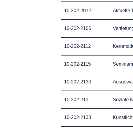
10-202-2012
Aktuelle 
10-202-2106
Vertiefu
10-202-2112
Kernmodu
10-202-2115
Seminarm
10-202-2130
Ausgewäh
10-202-2131
Soziale 
10-202-2133
Künstlich