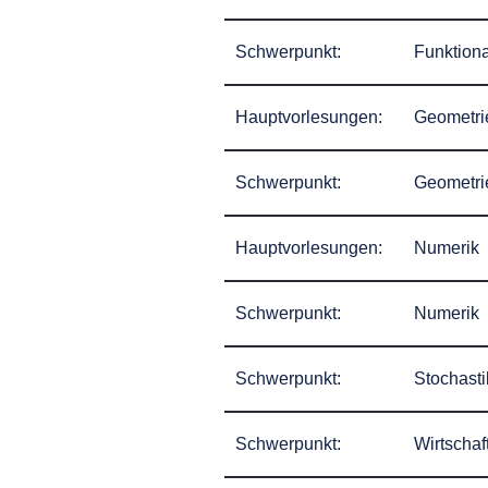
Schwerpunkt:
Funktiona
Hauptvorlesungen:
Geometri
Schwerpunkt:
Geometri
Hauptvorlesungen:
Numerik
Schwerpunkt:
Numerik
Schwerpunkt:
Stochasti
Schwerpunkt:
Wirtschaf