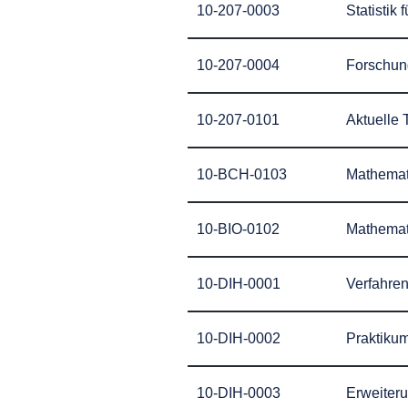
10-207-0003
Statistik 
10-207-0004
Forschun
10-207-0101
Aktuelle 
10-BCH-0103
Mathemat
10-BIO-0102
Mathemati
10-DIH-0001
Verfahre
10-DIH-0002
Praktikum
10-DIH-0003
Erweiteru