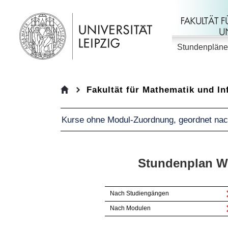
Stundenpläne
Fakultät für Mathematik und In
nach Modulen
Kurse ohne Modul-Zuordnung, geordnet nac
Stundenplan W
Nach Studiengängen
Nach Modulen