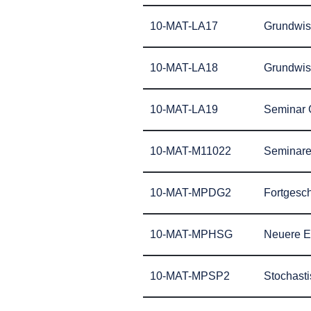
10-MAT-LA17
Grundwis
10-MAT-LA18
Grundwis
10-MAT-LA19
Seminar 
10-MAT-M11022
Seminare
10-MAT-MPDG2
Fortgesch
10-MAT-MPHSG
Neuere E
10-MAT-MPSP2
Stochast