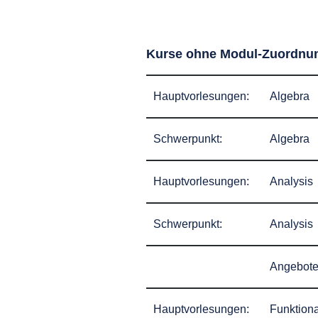
Kurse ohne Modul-Zuordnun
Hauptvorlesungen:
Algebra
Schwerpunkt:
Algebra
Hauptvorlesungen:
Analysis
Schwerpunkt:
Analysis
Angebote
Hauptvorlesungen:
Funktiona