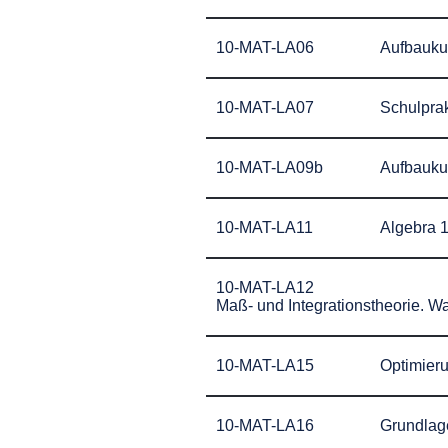
10-MAT-LA06
Aufbaukur
10-MAT-LA07
Schulprak
10-MAT-LA09b
Aufbaukur
10-MAT-LA11
Algebra 
10-MAT-LA12
Maß- und Integrationstheorie. 
10-MAT-LA15
Optimier
10-MAT-LA16
Grundlag