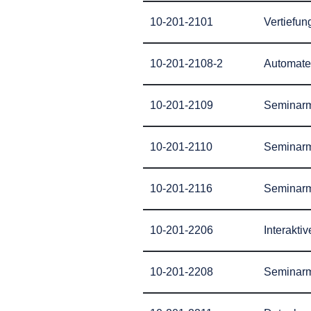
10-201-2101
Vertiefu
10-201-2108-2
Automate
10-201-2109
Seminarm
10-201-2110
Seminarm
10-201-2116
Seminarm
10-201-2206
Interakti
10-201-2208
Seminarm