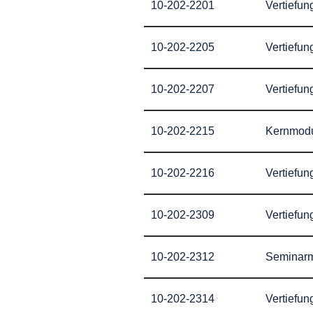
10-202-2201
Vertiefun
10-202-2205
Vertiefu
10-202-2207
Vertiefu
10-202-2215
Kernmodu
10-202-2216
Vertiefu
10-202-2309
Vertiefu
10-202-2312
Seminarm
10-202-2314
Vertiefun