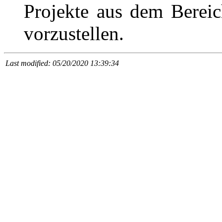
Projekte aus dem Berei
vorzustellen.
Last modified: 05/20/2020 13:39:34