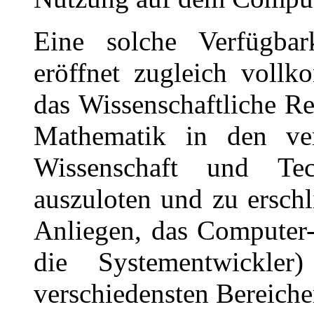
Eine solche Verfügbar
eröffnet zugleich voll
das Wissenschaftliche R
Mathematik in den ver
Wissenschaft und Tec
auszuloten und zu erschl
Anliegen, das Computer-
die Systementwickle
verschiedensten Bereich