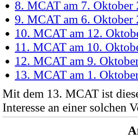
8. MCAT am 7. Oktober 
9. MCAT am 6. Oktober 
10. MCAT am 12. Oktobe
11. MCAT am 10. Oktober
12. MCAT am 9. Oktober
13. MCAT am 1. Oktober
Mit dem 13. MCAT ist diese
Interesse an einer solchen 
A