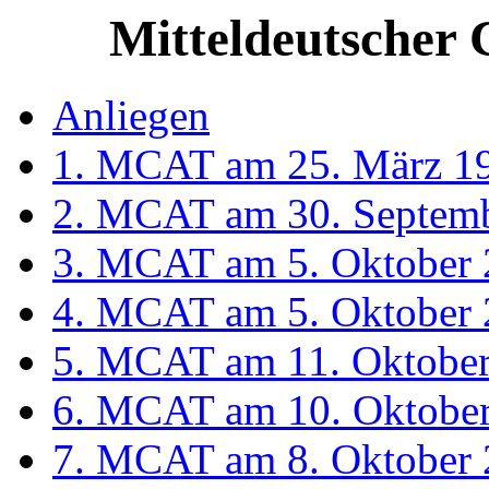
Mitteldeutscher
Anliegen
1. MCAT am 25. März 19
2. MCAT am 30. Septemb
3. MCAT am 5. Oktober 2
4. MCAT am 5. Oktober 
5. MCAT am 11. Oktober
6. MCAT am 10. Oktober 
7. MCAT am 8. Oktober 