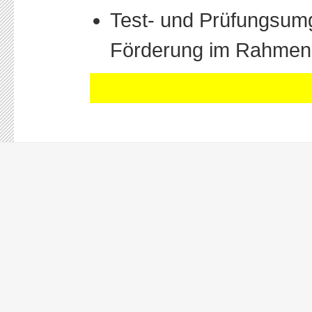
Test- und Prüfungsu
Förderung im Rahmen 